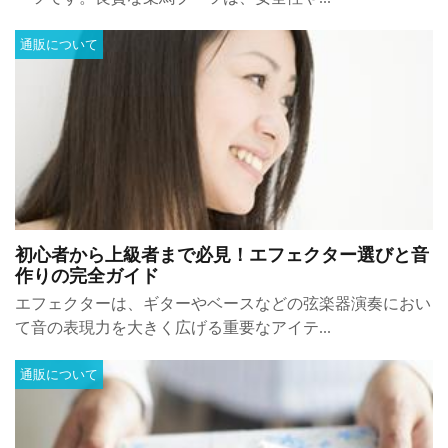
通販について
初心者から上級者まで必見！エフェクター選びと音
作りの完全ガイド
エフェクターは、ギターやベースなどの弦楽器演奏におい
て音の表現力を大きく広げる重要なアイテ...
通販について