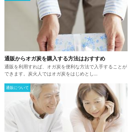
通販からオガ炭を購入する方法はおすすめ
通販を利用すれば、オガ炭を便利な方法で入手することが
できます。炭火人ではオガ炭をはじめとし...
通販について