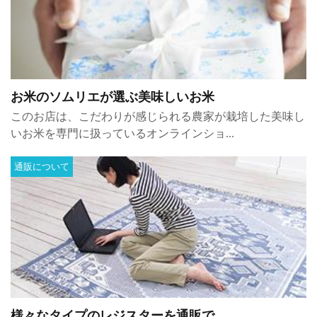
お米のソムリエが選ぶ美味しいお米
このお店は、こだわりが感じられる農家が栽培した美味し
いお米を専門に扱っているオンラインショ...
通販について
様々なタイプのレジスターを通販で