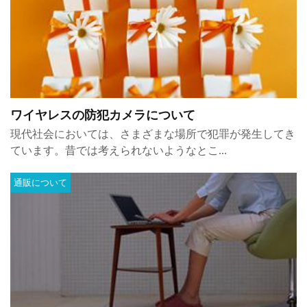
ワイヤレスの防犯カメラについて
現代社会においては、さまざまな場所で犯罪が発生してき
ています。昔では考えられないようなとこ...
通販について