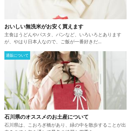
おいしい無洗米がお安く買えます
主食はうどんやパスタ、パンなど、いろいろとあります
が、やはり日本人なので、ご飯が一番好きだ...
通販について
石川県のオススメのお土産について
石川県は、こおろぎ橋があり、緑の中を散歩することが出