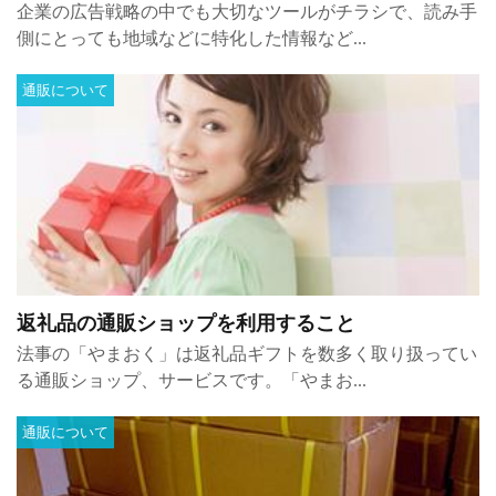
企業の広告戦略の中でも大切なツールがチラシで、読み手
側にとっても地域などに特化した情報など...
通販について
返礼品の通販ショップを利用すること
法事の「やまおく」は返礼品ギフトを数多く取り扱ってい
る通販ショップ、サービスです。「やまお...
通販について