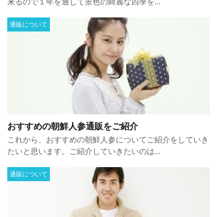
来るので１年を通して景色の綺麗な四季を...
通販について
おすすめの朝鮮人参通販をご紹介
これから、おすすめの朝鮮人参についてご紹介をしていき
たいと思います。ご紹介していきたいのは...
通販について