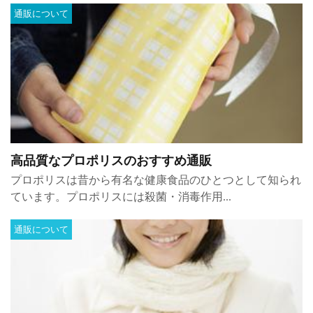
通販について
高品質なプロポリスのおすすめ通販
プロポリスは昔から有名な健康食品のひとつとして知られ
ています。プロポリスには殺菌・消毒作用...
通販について