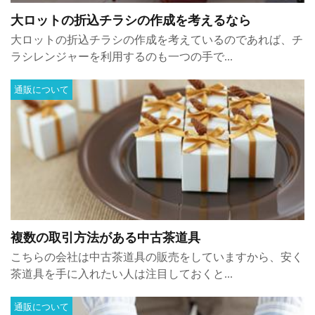
大ロットの折込チラシの作成を考えるなら
大ロットの折込チラシの作成を考えているのであれば、チ
ラシレンジャーを利用するのも一つの手で...
通販について
複数の取引方法がある中古茶道具
こちらの会社は中古茶道具の販売をしていますから、安く
茶道具を手に入れたい人は注目しておくと...
通販について