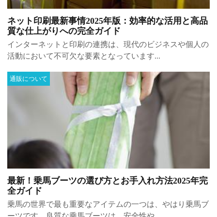
ネット印刷最新事情2025年版：効率的な活用と高品
質な仕上がりへの完全ガイド
インターネットと印刷の連携は、現代のビジネスや個人の
活動において不可欠な要素となっています...
通販について
最新！乗馬ブーツの選び方とお手入れ方法2025年完
全ガイド
乗馬の世界で最も重要なアイテムの一つは、やはり乗馬ブ
ーツです。良質な乗馬ブーツは、安全性や...