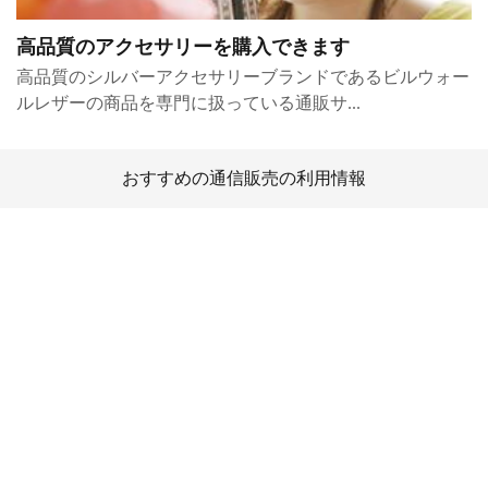
高品質のアクセサリーを購入できます
高品質のシルバーアクセサリーブランドであるビルウォー
ルレザーの商品を専門に扱っている通販サ...
おすすめの通信販売の利用情報