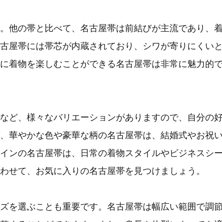
。他の帯と比べて、名古屋帯は前結びが主流であり、
古屋帯には帯芯が内蔵されており、シワが寄りにくい
に着物を楽しむことができる名古屋帯は非常に魅力的
など、様々なバリエーションがありますので、自分の
、華やかな色や豪華な柄の名古屋帯は、結婚式やお祝
インの名古屋帯は、日常の着物スタイルやビジネスシ
わせて、お気に入りの名古屋帯を見つけましょう。
ズを選ぶことも重要です。名古屋帯は幅広い範囲で調