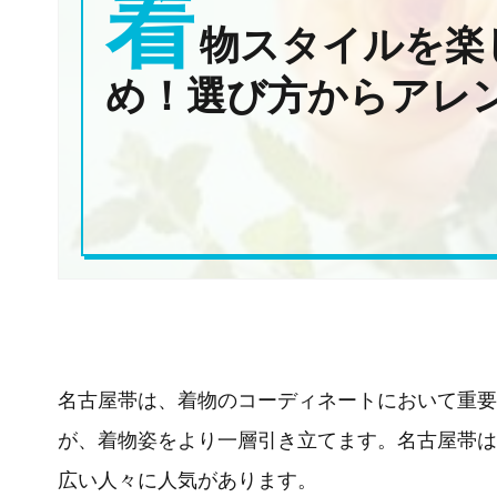
着
物スタイルを楽
め！選び方からアレ
名古屋帯は、着物のコーディネートにおいて重要
が、着物姿をより一層引き立てます。名古屋帯は
広い人々に人気があります。