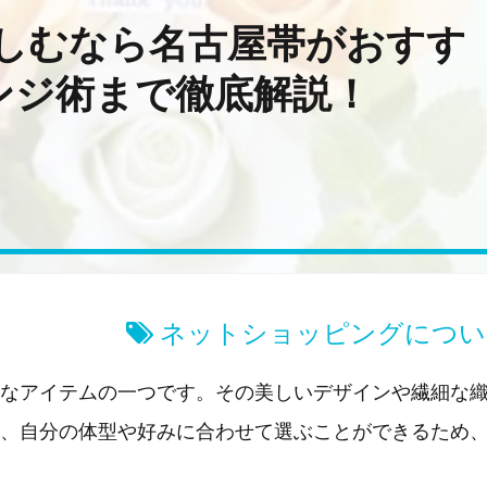
しむなら名古屋帯がおすす
ンジ術まで徹底解説！
ネットショッピングについ
なアイテムの一つです。その美しいデザインや繊細な
、自分の体型や好みに合わせて選ぶことができるため