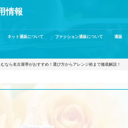
用情報
ネット通販について
ファッション通販について
通販
しむなら名古屋帯がおすすめ！選び方からアレンジ術まで徹底解説！