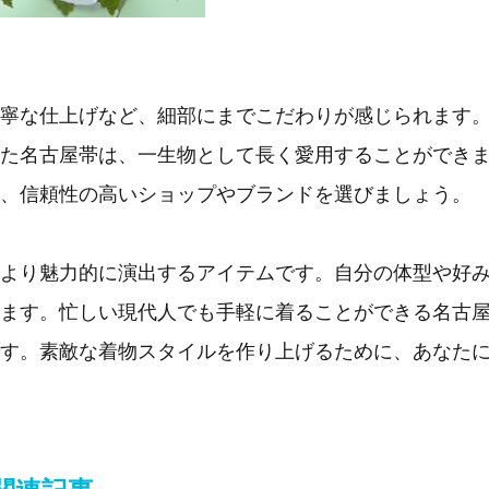
寧な仕上げなど、細部にまでこだわりが感じられます
た名古屋帯は、一生物として長く愛用することができ
、信頼性の高いショップやブランドを選びましょう。
より魅力的に演出するアイテムです。自分の体型や好
ます。忙しい現代人でも手軽に着ることができる名古
す。素敵な着物スタイルを作り上げるために、あなた