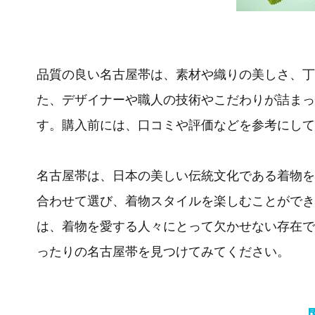
品質の良い名古屋帯は、素材や織りの美しさ、丁
た、デザイナーや職人の技術やこだわりが詰まっ
す。購入前には、口コミや評価などを参考にして
名古屋帯は、日本の美しい伝統文化である着物を
合わせて選び、着物スタイルを楽しむことができ
は、着物を愛する人々にとって欠かせない存在で
ったりの名古屋帯を見つけてみてください。