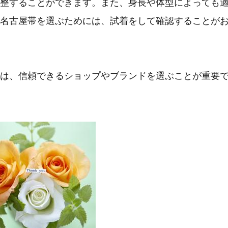
整することができます。また、身長や体型によっても
名古屋帯を選ぶためには、試着をして確認することが
は、信頼できるショップやブランドを選ぶことが重要