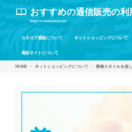
おすすめの通信販売の利
https://svuzubausyu.net
カタログ通販について
ネットショッピングについて
通販サイトについて
HOME
ネットショッピングについて
着物スタイルを楽