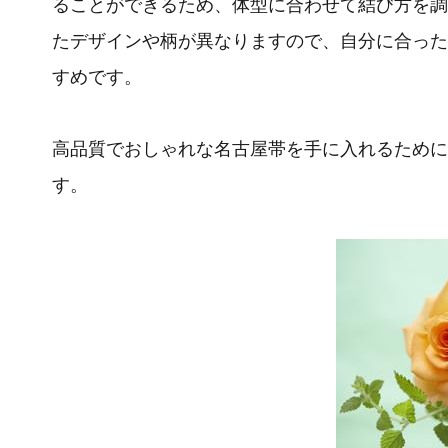
ることができるため、体型に合わせて結び方を調
たデザインや柄が異なりますので、自分に合った
すめです。
高品質でおしゃれな名古屋帯を手に入れるために
す。