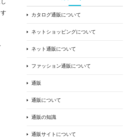
適し
おす
カタログ通販について
ネットショッピングについて
で
ネット通販について
ファッション通販について
通販
通販について
通販の知識
通販サイトについて