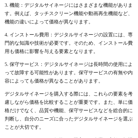
3. 機能：デジタルサイネージにはさまざまな機能がありま
す。例えば、タッチスクリーン機能や動画再生機能など、
機能の違いによって価格が異なります。
4. インストール費用：デジタルサイネージの設置には、専
門的な知識や技術が必要です。そのため、インストール費
用も価格に影響を与える要素となります。
5. 保守サービス：デジタルサイネージは長時間の使用によ
って故障する可能性があります。保守サービスの有無や内
容によっても価格が異なることがあります。
デジタルサイネージを購入する際には、これらの要素を考
慮しながら価格を比較することが重要です。また、単に価
格だけでなく、品質や機能、保守サービスなどを総合的に
判断し、自分のニーズに合ったデジタルサイネージを選ぶ
ことが大切です。