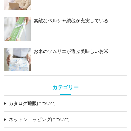
素敵なペルシャ絨毯が充実している
お米のソムリエが選ぶ美味しいお米
カテゴリー
カタログ通販について
ネットショッピングについて