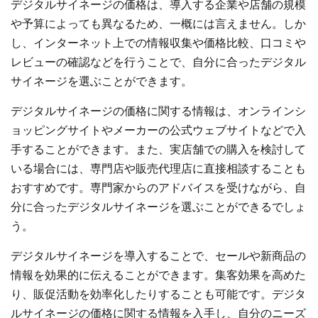
デジタルサイネージの価格は、導入する企業や店舗の規模
や予算によっても異なるため、一概には言えません。しか
し、インターネット上での情報収集や価格比較、口コミや
レビューの確認などを行うことで、自分に合ったデジタル
サイネージを選ぶことができます。
デジタルサイネージの価格に関する情報は、オンラインシ
ョッピングサイトやメーカーの公式ウェブサイトなどで入
手することができます。また、実店舗での購入を検討して
いる場合には、専門店や販売代理店に直接相談することも
おすすめです。専門家からのアドバイスを受けながら、自
分に合ったデジタルサイネージを選ぶことができるでしょ
う。
デジタルサイネージを導入することで、セールや新商品の
情報を効果的に伝えることができます。集客効果を高めた
り、販促活動を効率化したりすることも可能です。デジタ
ルサイネージの価格に関する情報を入手し、自分のニーズ