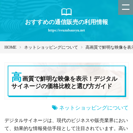
おすすめの通信販売の利用情報
https://svuzubausyu.net
HOME
ネットショッピングについて
高画質で鮮明な映像を表
高
画質で鮮明な映像を表示！デジタル
サイネージの価格比較と選び方ガイド
ネットショッピングについて
デジタルサイネージは、現代のビジネスや販売業界におい
て、効果的な情報発信手段として注目されています。高い