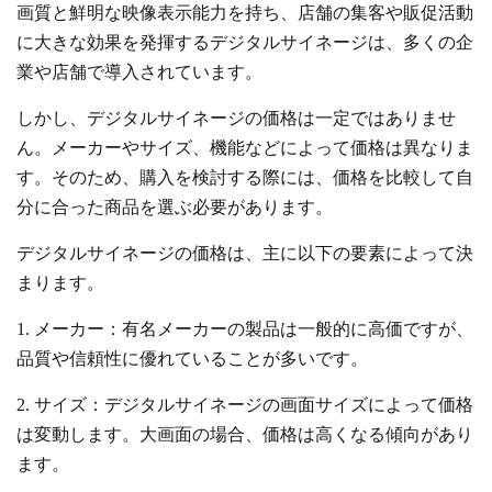
画質と鮮明な映像表示能力を持ち、店舗の集客や販促活動
に大きな効果を発揮するデジタルサイネージは、多くの企
業や店舗で導入されています。
しかし、デジタルサイネージの価格は一定ではありませ
ん。メーカーやサイズ、機能などによって価格は異なりま
す。そのため、購入を検討する際には、価格を比較して自
分に合った商品を選ぶ必要があります。
デジタルサイネージの価格は、主に以下の要素によって決
まります。
1. メーカー：有名メーカーの製品は一般的に高価ですが、
品質や信頼性に優れていることが多いです。
2. サイズ：デジタルサイネージの画面サイズによって価格
は変動します。大画面の場合、価格は高くなる傾向があり
ます。