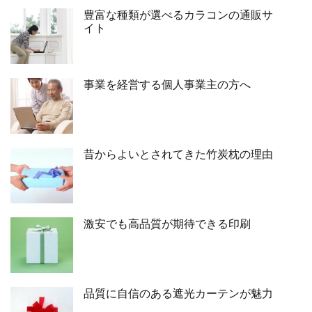
豊富な種類が選べるカラコンの通販サ
イト
事業を経営する個人事業主の方へ
昔からよいとされてきた竹炭枕の理由
激安でも高品質が期待できる印刷
品質に自信のある遮光カーテンが魅力