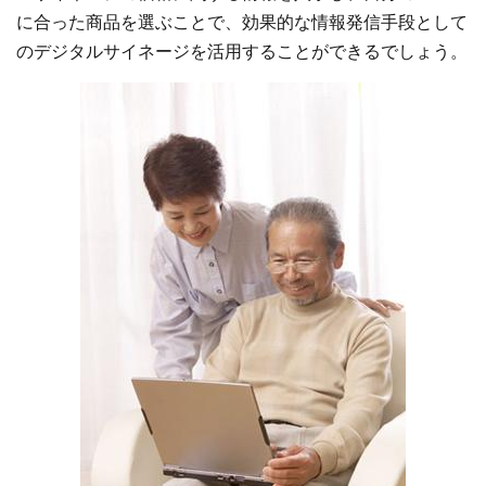
に合った商品を選ぶことで、効果的な情報発信手段として
のデジタルサイネージを活用することができるでしょう。